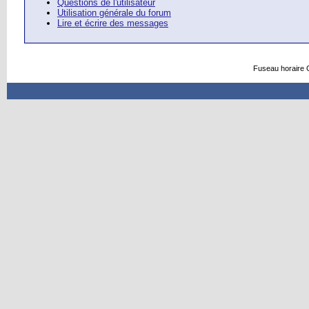
Questions de l'utilisateur
Utilisation générale du forum
Lire et écrire des messages
Fuseau horaire 