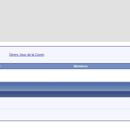
Divers Jeux de la Comm
Q
Membres