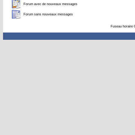
Forum avec de nouveaux messages
Forum sans nouveaux messages
Fuseau horaire 