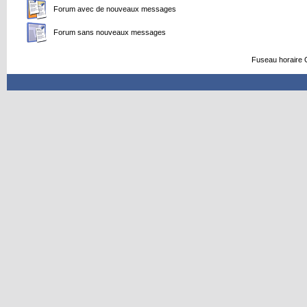
Forum avec de nouveaux messages
Forum sans nouveaux messages
Fuseau horaire 