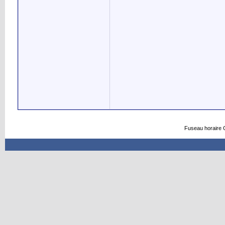
Fuseau horaire 