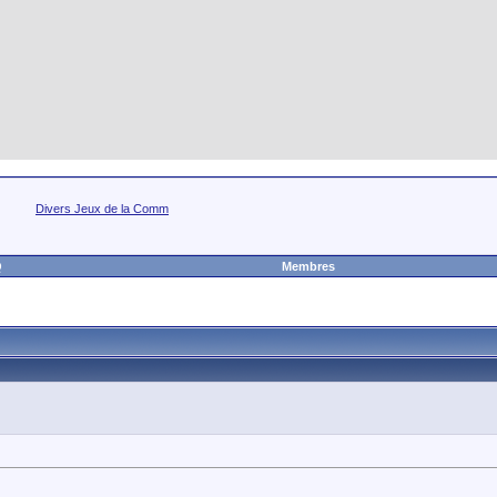
Divers Jeux de la Comm
Q
Membres