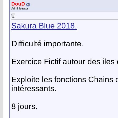
DouD
Administrator
Sakura Blue 2018.
Difficulté importante.
Exercice Fictif autour des iles
Exploite les fonctions Chains 
intéressants.
8 jours.
__________________