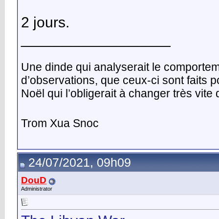
2 jours.
__________________
Une dinde qui analyserait le comporte
d’observations, que ceux-ci sont faits 
Noël qui l’obligerait à changer très vit
Trom Xua Snoc
24/07/2021, 09h09
DouD
Administrator