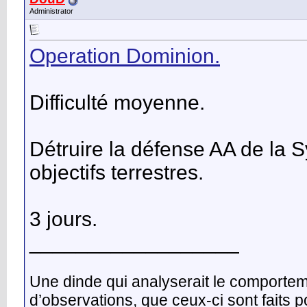
Administrator
Operation Dominion.
Difficulté moyenne.
Détruire la défense AA de la S
objectifs terrestres.
3 jours.
__________________
Une dinde qui analyserait le comporte
d’observations, que ceux-ci sont faits 