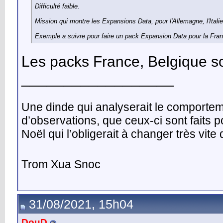
Difficulté faible.
Mission qui montre les Expansions Data, pour l'Allemagne, l'Italie
Exemple a suivre pour faire un pack Expansion Data pour la Fran
Les packs France, Belgique sont
__________________
Une dinde qui analyserait le comporte
d’observations, que ceux-ci sont faits 
Noël qui l’obligerait à changer très vit
Trom Xua Snoc
31/08/2021, 15h04
DouD