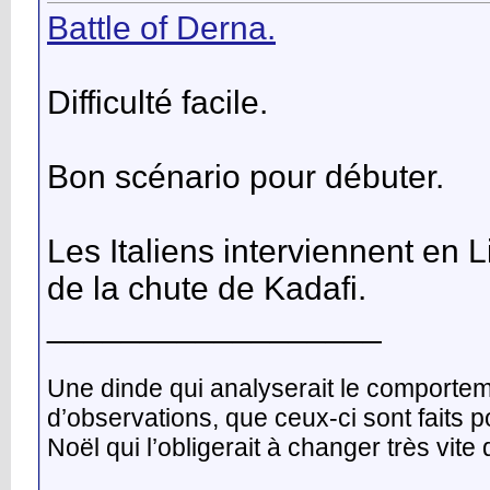
Battle of Derna.
Difficulté facile.
Bon scénario pour débuter.
Les Italiens interviennent en L
de la chute de Kadafi.
__________________
Une dinde qui analyserait le comporte
d’observations, que ceux-ci sont faits 
Noël qui l’obligerait à changer très vit